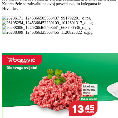
Kupres žele se zahvaliti na ovoj posveti svojim kolegama iz
Hrvatske.