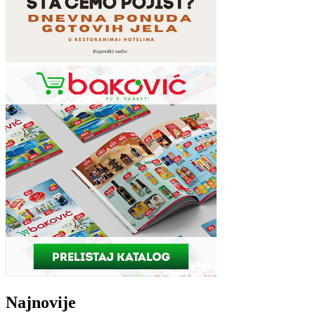
Najnovije