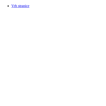
Vrh stranice