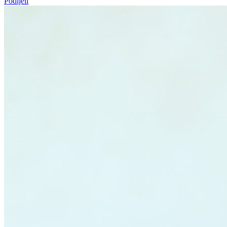
Podijeli