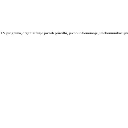
TV programa, organiziranje javnih priredbi, javno informiranje, telekomunikacijsk