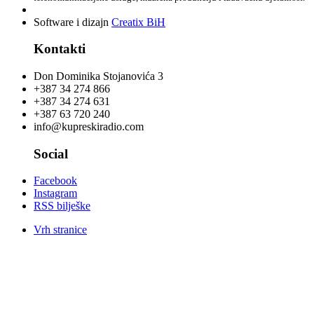
Software i dizajn
Creatix BiH
Kontakti
Don Dominika Stojanovića 3
+387 34 274 866
+387 34 274 631
+387 63 720 240
info@kupreskiradio.com
Social
Facebook
Instagram
RSS bilješke
Vrh stranice