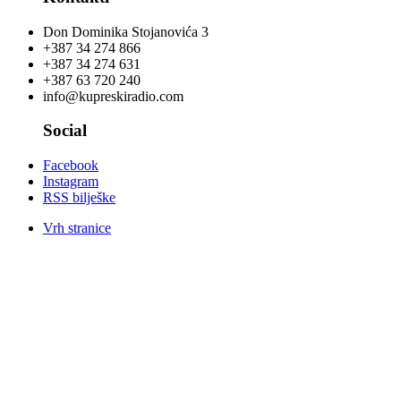
Don Dominika Stojanovića 3
+387 34 274 866
+387 34 274 631
+387 63 720 240
info@kupreskiradio.com
Social
Facebook
Instagram
RSS bilješke
Vrh stranice