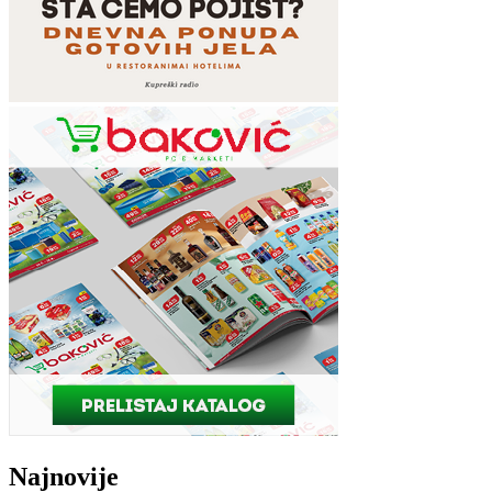
Najnovije