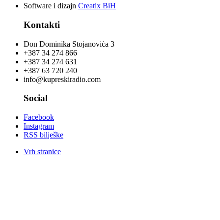
Software i dizajn
Creatix BiH
Kontakti
Don Dominika Stojanovića 3
+387 34 274 866
+387 34 274 631
+387 63 720 240
info@kupreskiradio.com
Social
Facebook
Instagram
RSS bilješke
Vrh stranice