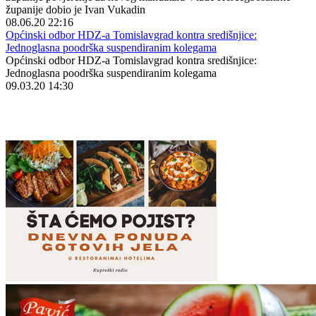
županije dobio je Ivan Vukadin
08.06.20 22:16
Općinski odbor HDZ-a Tomislavgrad kontra središnjice:
Jednoglasna poodrška suspendiranim kolegama
Općinski odbor HDZ-a Tomislavgrad kontra središnjice:
Jednoglasna poodrška suspendiranim kolegama
09.03.20 14:30