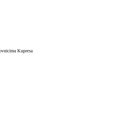
tanovnicima Kupresa