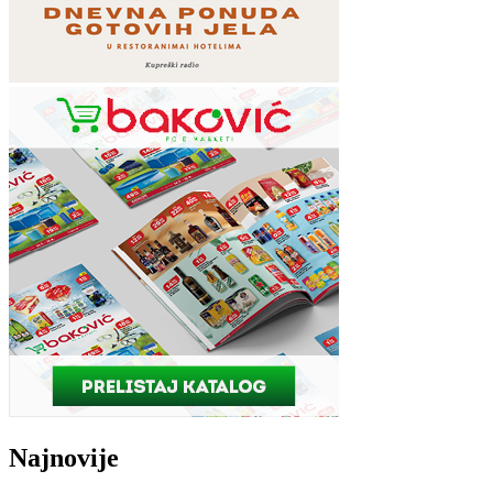
Najnovije