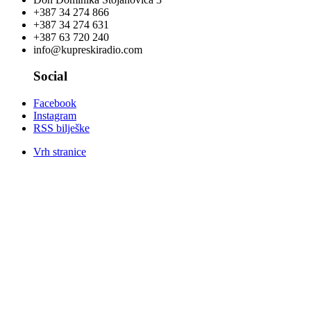
+387 34 274 866
+387 34 274 631
+387 63 720 240
info@kupreskiradio.com
Social
Facebook
Instagram
RSS bilješke
Vrh stranice