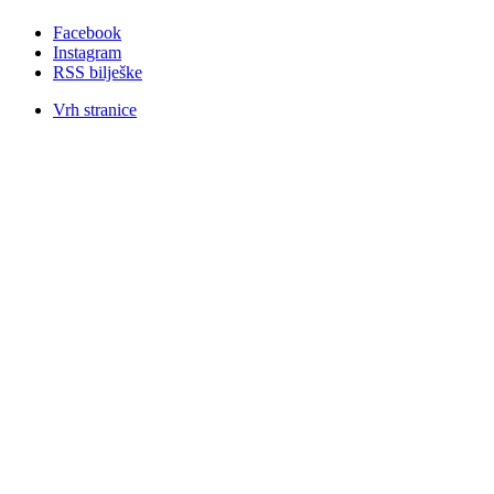
Facebook
Instagram
RSS bilješke
Vrh stranice