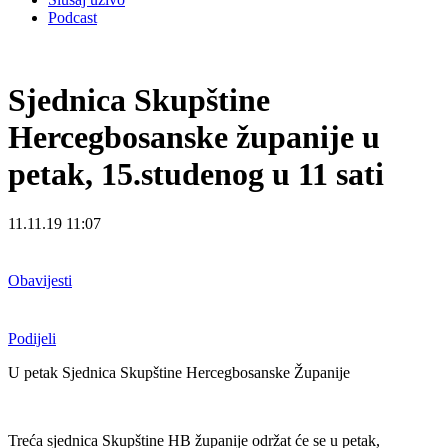
Podcast
Sjednica Skupštine
Hercegbosanske županije u
petak, 15.studenog u 11 sati
11.11.19 11:07
Obavijesti
Podijeli
U petak Sjednica Skupštine Hercegbosanske Županije
Treća sjednica Skupštine HB županije održat će se u petak,