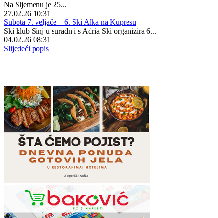
Na Sljemenu je 25...
27.02.26 10:31
Subota 7. veljače – 6. Ski Alka na Kupresu
Ski klub Sinj u suradnji s Adria Ski organizira 6...
04.02.26 08:31
Slijedeći popis