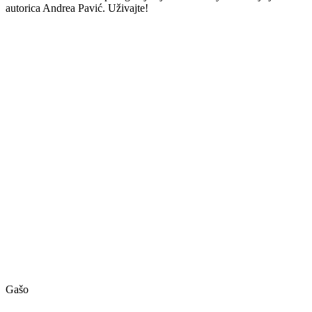
autorica Andrea Pavić. Uživajte!
Gašo