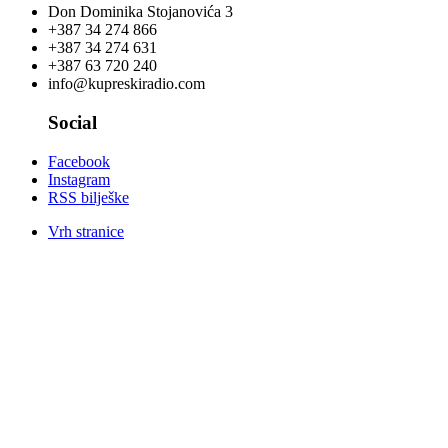
Don Dominika Stojanovića 3
+387 34 274 866
+387 34 274 631
+387 63 720 240
info@kupreskiradio.com
Social
Facebook
Instagram
RSS bilješke
Vrh stranice