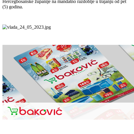
Hercegbosanske županije na mandatno razdoblje u trajanju od pet
(5) godina.