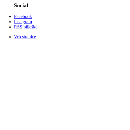
Social
Facebook
Instagram
RSS bilješke
Vrh stranice