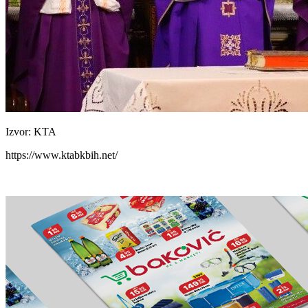
Izvor: KTA
https://www.ktabkbih.net/