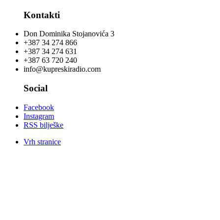
Kontakti
Don Dominika Stojanovića 3
+387 34 274 866
+387 34 274 631
+387 63 720 240
info@kupreskiradio.com
Social
Facebook
Instagram
RSS bilješke
Vrh stranice