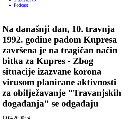
Podcast
Na današnji dan, 10. travnja
1992. godine padom Kupresa
završena je na tragičan način
bitka za Kupres - Zbog
situacije izazvane korona
virusom planirane aktivnosti
za obilježavanje "Travanjskih
događanja" se odgađaju
10.04.20 00:04