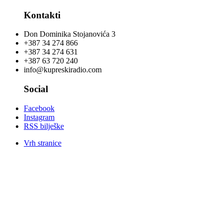
Kontakti
Don Dominika Stojanovića 3
+387 34 274 866
+387 34 274 631
+387 63 720 240
info@kupreskiradio.com
Social
Facebook
Instagram
RSS bilješke
Vrh stranice