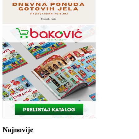
Najnovije