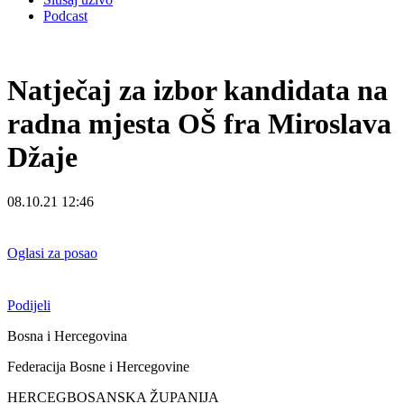
Podcast
Natječaj za izbor kandidata na
radna mjesta OŠ fra Miroslava
Džaje
08.10.21 12:46
Oglasi za posao
Podijeli
Bosna i Hercegovina
Federacija Bosne i Hercegovine
HERCEGBOSANSKA ŽUPANIJA