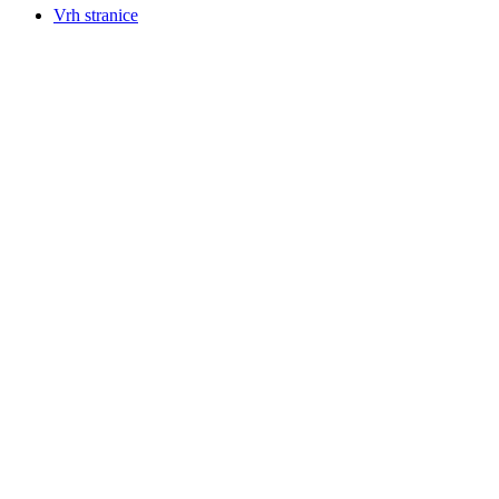
Vrh stranice