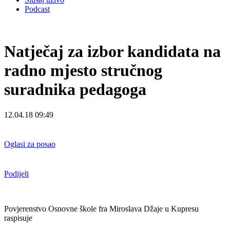
Podcast
Natječaj za izbor kandidata na
radno mjesto stručnog
suradnika pedagoga
12.04.18 09:49
Oglasi za posao
Podijeli
Povjerenstvo Osnovne škole fra Miroslava Džaje u Kupresu
raspisuje