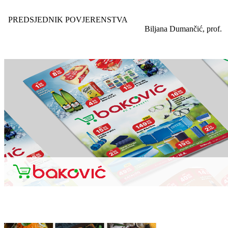
PREDSJEDNIK POVJERENSTVA
Biljana Dumančić, prof.