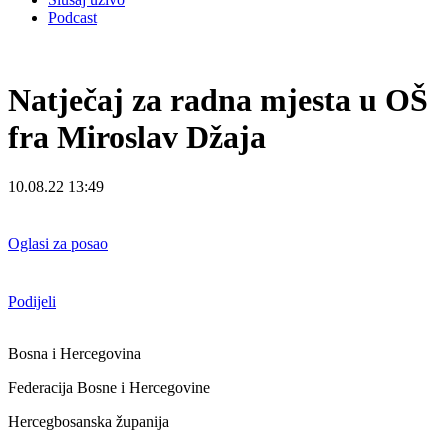
Podcast
Natječaj za radna mjesta u OŠ
fra Miroslav Džaja
10.08.22 13:49
Oglasi za posao
Podijeli
Bosna i Hercegovina
Federacija Bosne i Hercegovine
Hercegbosanska županija