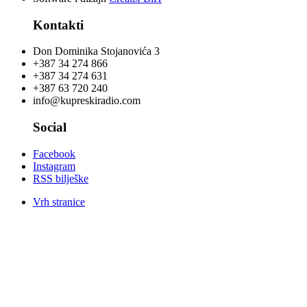
Kontakti
Don Dominika Stojanovića 3
+387 34 274 866
+387 34 274 631
+387 63 720 240
info@kupreskiradio.com
Social
Facebook
Instagram
RSS bilješke
Vrh stranice