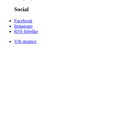
Social
Facebook
Instagram
RSS bilješke
Vrh stranice