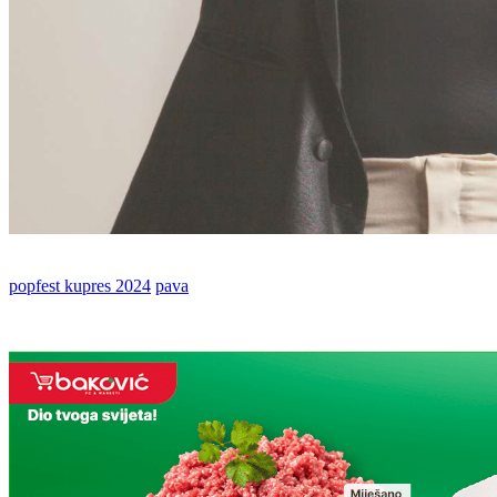
popfest kupres 2024
pava