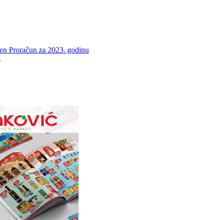
en Proračun za 2023. godinu
.