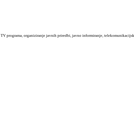
TV programa, organiziranje javnih priredbi, javno informiranje, telekomunikacijsk