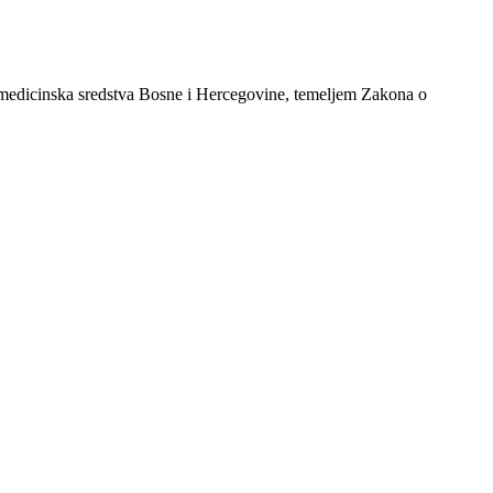
 medicinska sredstva Bosne i Hercegovine, temeljem Zakona o