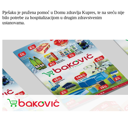
Pješaku je pružena pomoć u Domu zdravlja Kupres, te na sreću nije
bilo potrebe za hospitalizacijom u drugim zdravstvenim
ustanovama.