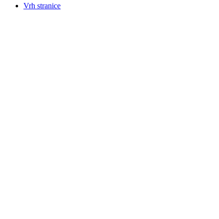
Vrh stranice