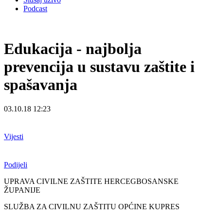
Podcast
Edukacija - najbolja
prevencija u sustavu zaštite i
spašavanja
03.10.18 12:23
Vijesti
Podijeli
UPRAVA CIVILNE ZAŠTITE HERCEGBOSANSKE
ŽUPANIJE
SLUŽBA ZA CIVILNU ZAŠTITU OPĆINE KUPRES