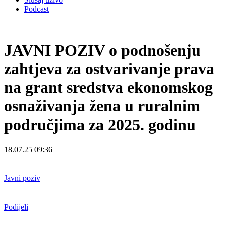
Podcast
JAVNI POZIV o podnošenju
zahtjeva za ostvarivanje prava
na grant sredstva ekonomskog
osnaživanja žena u ruralnim
područjima za 2025. godinu
18.07.25 09:36
Javni poziv
Podijeli