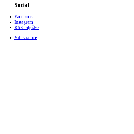
Social
Facebook
Instagram
RSS bilješke
Vrh stranice