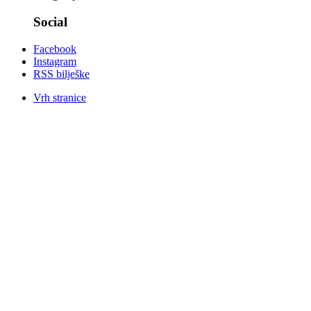
Social
Facebook
Instagram
RSS bilješke
Vrh stranice