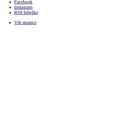
Facebook
Instagram
RSS bilješke
Vrh stranice