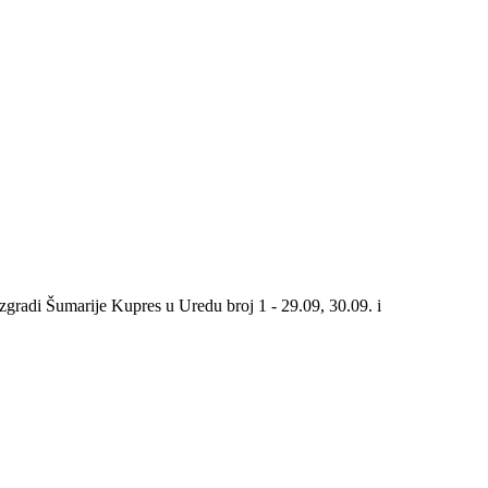
gradi Šumarije Kupres u Uredu broj 1 - 29.09, 30.09. i