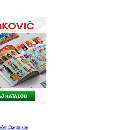
ećeničke službe