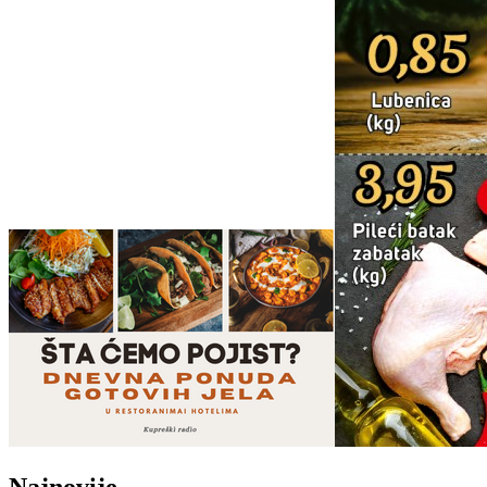
Najnovije