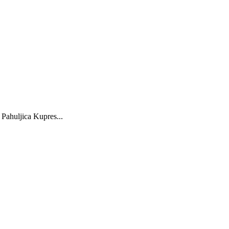
Pahuljica Kupres...