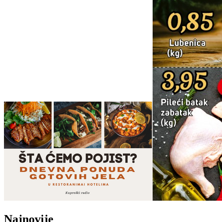
Najnovije