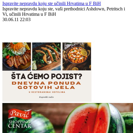
Ispravite nepravdu koju ste učinili Hrvatima u F BiH
Ispravite nepravdu koju ste, vaši prethodnici Ashdown, Petritsch i
Vi, učinili Hrvatima u F BiH
30.06.11 22:03