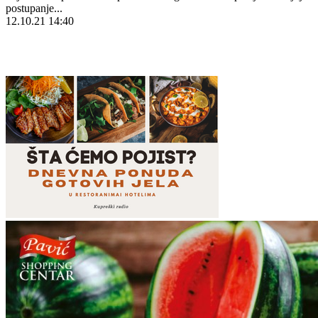
postupanje...
12.10.21 14:40