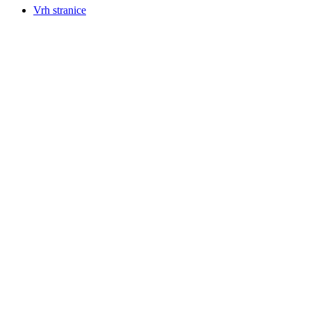
Vrh stranice